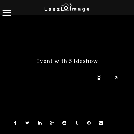
Event with Slideshow