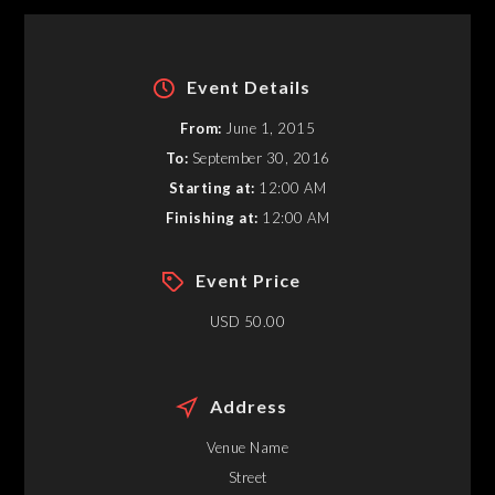
Event Details
From:
June 1, 2015
To:
September 30, 2016
Starting at:
12:00 AM
Finishing at:
12:00 AM
Event Price
USD 50.00
Address
Venue Name
Street